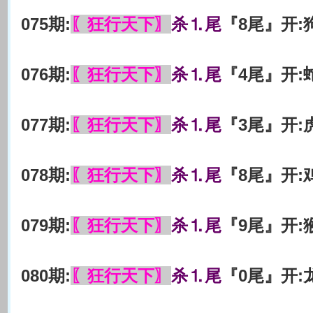
075期:
〖狂行天下〗
杀⒈尾
『8尾』开:
076期:
〖狂行天下〗
杀⒈尾
『4尾』开:
077期:
〖狂行天下〗
杀⒈尾
『3尾』开:
078期:
〖狂行天下〗
杀⒈尾
『8尾』开:
079期:
〖狂行天下〗
杀⒈尾
『9尾』开:
080期:
〖狂行天下〗
杀⒈尾
『0尾』开: