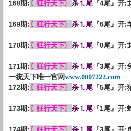
168期:
〖狂行天下〗
杀⒈尾
『4尾』开:
169期:
〖狂行天下〗
杀⒈尾
『6尾』开:
170期:
〖狂行天下〗
杀⒈尾
『0尾』开:
171期:
〖狂行天下〗
杀⒈尾
『3尾』开:
一统天下唯一官网
www.0007222.com
172期:
〖狂行天下〗
杀⒈尾
『5尾』开:
173期:
〖狂行天下〗
杀⒈尾
『1尾』开:
174期:
〖狂行天下〗
杀⒈尾
『3尾』开: