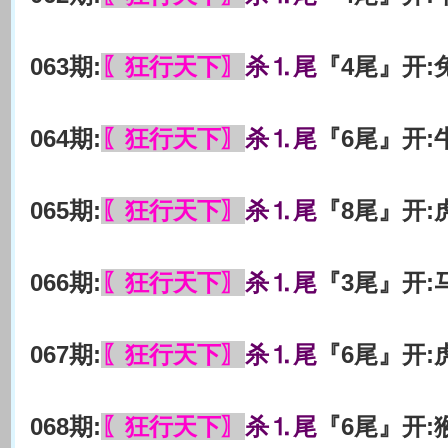
063期:
〖狂行天下〗
杀⒈尾
『4尾』开:
064期:
〖狂行天下〗
杀⒈尾
『6尾』开:
065期:
〖狂行天下〗
杀⒈尾
『8尾』开:
066期:
〖狂行天下〗
杀⒈尾
『3尾』开:
067期:
〖狂行天下〗
杀⒈尾
『6尾』开:
068期:
〖狂行天下〗
杀⒈尾
『6尾』开: