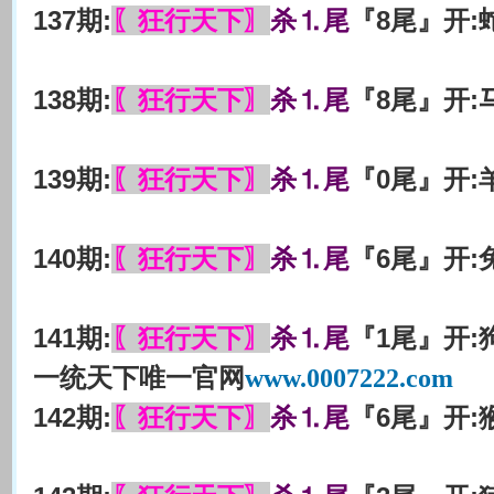
137期:
〖狂行天下〗
杀⒈尾
『8尾』开:
138期:
〖狂行天下〗
杀⒈尾
『8尾』开:
139期:
〖狂行天下〗
杀⒈尾
『0尾』开:
140期:
〖狂行天下〗
杀⒈尾
『6尾』开:
141期:
〖狂行天下〗
杀⒈尾
『1尾』开:
一统天下唯一官网
www.0007222.com
142期:
〖狂行天下〗
杀⒈尾
『6尾』开: