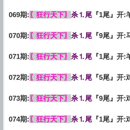
069期:
〖狂行天下〗
杀⒈尾
『1尾』开:
070期:
〖狂行天下〗
杀⒈尾
『9尾』开:
071期:
〖狂行天下〗
杀⒈尾
『1尾』开:
072期:
〖狂行天下〗
杀⒈尾
『5尾』开:
073期:
〖狂行天下〗
杀⒈尾
『9尾』开:
074期:
〖狂行天下〗
杀⒈尾
『1尾』开: