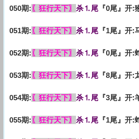
050期:
〖狂行天下〗
杀⒈尾
『0尾』开:
051期:
〖狂行天下〗
杀⒈尾
『1尾』开:
052期:
〖狂行天下〗
杀⒈尾
『0尾』开:
053期:
〖狂行天下〗
杀⒈尾
『8尾』开:
054期:
〖狂行天下〗
杀⒈尾
『3尾』开:
055期:
〖狂行天下〗
杀⒈尾
『1尾』开: