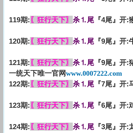
119期:
〖狂行天下〗
杀⒈尾
『4尾』开:
120期:
〖狂行天下〗
杀⒈尾
『9尾』开:
121期:
〖狂行天下〗
杀⒈尾
『9尾』开:
一统天下唯一官网
www.0007222.com
122期:
〖狂行天下〗
杀⒈尾
『7尾』开:
123期:
〖狂行天下〗
杀⒈尾
『6尾』开:
124期:
〖狂行天下〗
杀⒈尾
『3尾』开: