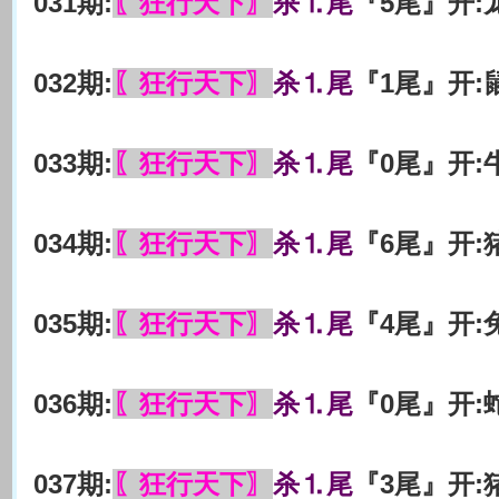
031期:
〖狂行天下〗
杀⒈尾
『5尾』开:
032期:
〖狂行天下〗
杀⒈尾
『1尾』开:
033期:
〖狂行天下〗
杀⒈尾
『0尾』开:
034期:
〖狂行天下〗
杀⒈尾
『6尾』开:
035期:
〖狂行天下〗
杀⒈尾
『4尾』开:
036期:
〖狂行天下〗
杀⒈尾
『0尾』开:
037期:
〖狂行天下〗
杀⒈尾
『3尾』开: