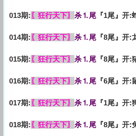
013期:
〖狂行天下〗
杀⒈尾
『1尾』开:
014期:
〖狂行天下〗
杀⒈尾
『8尾』开:
015期:
〖狂行天下〗
杀⒈尾
『8尾』开:
016期:
〖狂行天下〗
杀⒈尾
『6尾』开:
017期:
〖狂行天下〗
杀⒈尾
『1尾』开:
018期:
〖狂行天下〗
杀⒈尾
『8尾』开: