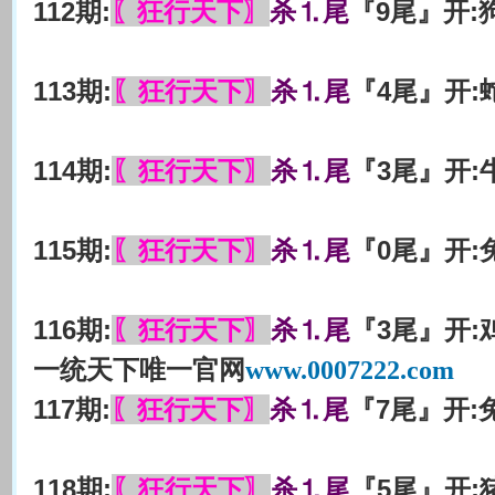
112期:
〖狂行天下〗
杀⒈尾
『9尾』开:
113期:
〖狂行天下〗
杀⒈尾
『4尾』开:
114期:
〖狂行天下〗
杀⒈尾
『3尾』开:
115期:
〖狂行天下〗
杀⒈尾
『0尾』开:
116期:
〖狂行天下〗
杀⒈尾
『3尾』开:
一统天下唯一官网
www.0007222.com
117期:
〖狂行天下〗
杀⒈尾
『7尾』开:
118期:
〖狂行天下〗
杀⒈尾
『5尾』开: