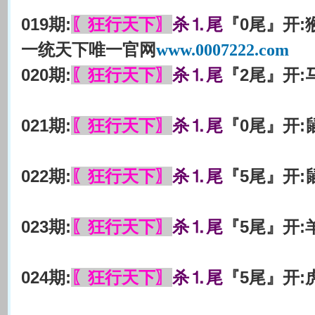
019期:
〖狂行天下〗
杀⒈尾
『0尾』开:
一统天下唯一官网
www.0007222.com
020期:
〖狂行天下〗
杀⒈尾
『2尾』开:
021期:
〖狂行天下〗
杀⒈尾
『0尾』开:
022期:
〖狂行天下〗
杀⒈尾
『5尾』开:
023期:
〖狂行天下〗
杀⒈尾
『5尾』开:
024期:
〖狂行天下〗
杀⒈尾
『5尾』开: