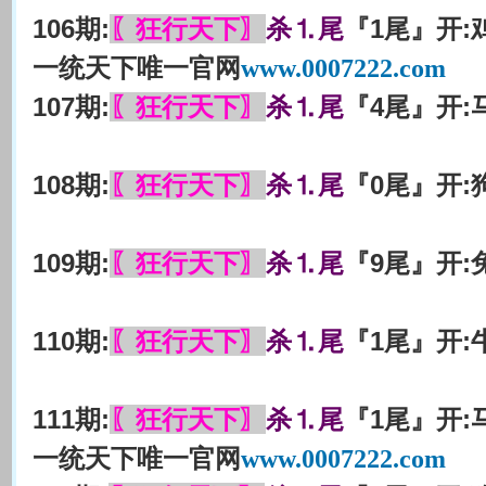
106期:
〖狂行天下〗
杀⒈尾
『1尾』开:
一统天下唯一官网
www.0007222.com
107期:
〖狂行天下〗
杀⒈尾
『4尾』开:
108期:
〖狂行天下〗
杀⒈尾
『0尾』开:
109期:
〖狂行天下〗
杀⒈尾
『9尾』开:
110期:
〖狂行天下〗
杀⒈尾
『1尾』开:
111期:
〖狂行天下〗
杀⒈尾
『1尾』开:
一统天下唯一官网
www.0007222.com