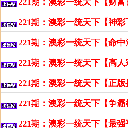
221期：澳彩一统天下【财
221期：澳彩一统天下【神
221期：澳彩一统天下【命
221期：澳彩一统天下【高
221期：澳彩一统天下【正
221期：澳彩一统天下【争
221期：澳彩一统天下【最