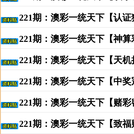
221期：澳彩一统天下【认
221期：澳彩一统天下【神
221期：澳彩一统天下【天
221期：澳彩一统天下【中
221期：澳彩一统天下【赌
221期：澳彩一统天下【致