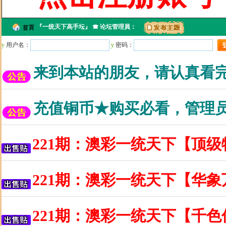
『
一统天下高手坛
』 ☎ 论坛管理員：
y
用户名：
y
密码：
来到本站的朋友，请认真看
充值铜币★购买必看，管理员微信：m
221期：澳彩一统天下【顶
221期：澳彩一统天下【华
221期：澳彩一统天下【千