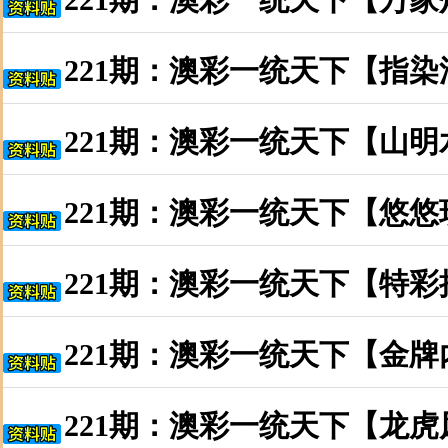
221期：澳彩一统天下【指
221期：澳彩一统天下【山
221期：澳彩一统天下【悠
221期：澳彩一统天下【特
221期：澳彩一统天下【金
221期：澳彩一统天下【龙