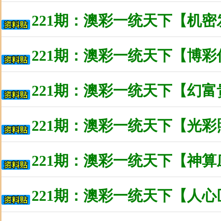
221期：澳彩一统天下【机
221期：澳彩一统天下【博
221期：澳彩一统天下【幻
221期：澳彩一统天下【光
221期：澳彩一统天下【神
221期：澳彩一统天下【人