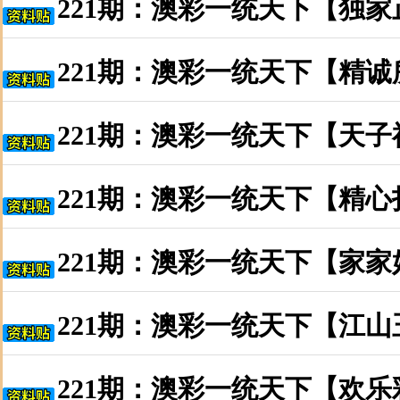
221期：澳彩一统天下【独
221期：澳彩一统天下【精
221期：澳彩一统天下【天
221期：澳彩一统天下【精
221期：澳彩一统天下【家
221期：澳彩一统天下【江
221期：澳彩一统天下【欢