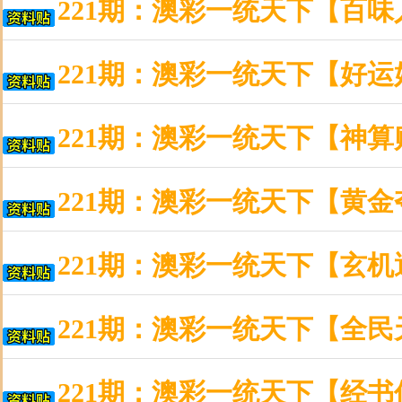
221期：澳彩一统天下【百
221期：澳彩一统天下【好
221期：澳彩一统天下【神
221期：澳彩一统天下【黄
221期：澳彩一统天下【玄
221期：澳彩一统天下【全
221期：澳彩一统天下【经