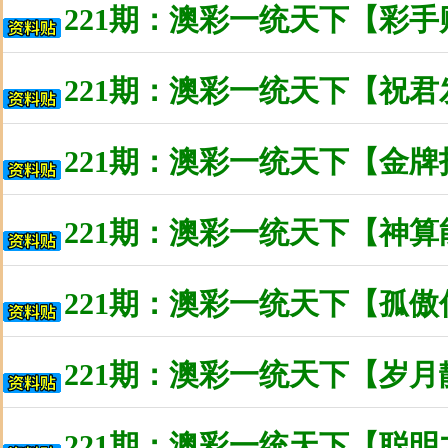
221期：澳彩一统天下【彩
221期：澳彩一统天下【祝
221期：澳彩一统天下【金
221期：澳彩一统天下【神
221期：澳彩一统天下【孤
221期：澳彩一统天下【岁
221期：澳彩一统天下【聪