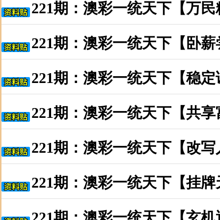
221期：澳彩一统天下【万
221期：澳彩一统天下【卧
221期：澳彩一统天下【稳
221期：澳彩一统天下【共
221期：澳彩一统天下【改
221期：澳彩一统天下【挂
221期：澳彩一统天下【玄