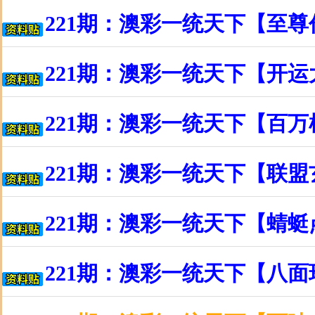
221期：澳彩一统天下【至
221期：澳彩一统天下【开
221期：澳彩一统天下【百
221期：澳彩一统天下【联
221期：澳彩一统天下【蜻
221期：澳彩一统天下【八