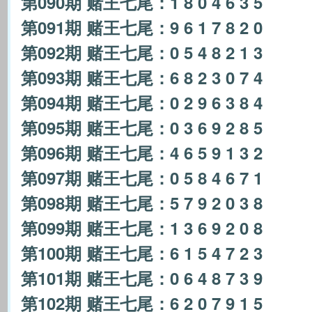
第090期 赌王七尾：1 8 0 4 6 3 5
第091期 赌王七尾：9 6 1 7 8 2 0
第092期 赌王七尾：0 5 4 8 2 1 3
第093期 赌王七尾：6 8 2 3 0 7 4
第094期 赌王七尾：0 2 9 6 3 8 4
第095期 赌王七尾：0 3 6 9 2 8 5
第096期 赌王七尾：4 6 5 9 1 3 2
第097期 赌王七尾：0 5 8 4 6 7 1
第098期 赌王七尾：5 7 9 2 0 3 8
第099期 赌王七尾：1 3 6 9 2 0 8
第100期 赌王七尾：6 1 5 4 7 2 3
第101期 赌王七尾：0 6 4 8 7 3 9
第102期 赌王七尾：6 2 0 7 9 1 5