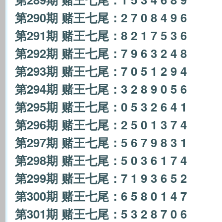
第290期 赌王七尾：2 7 0 8 4 9 6
第291期 赌王七尾：8 2 1 7 5 3 6
第292期 赌王七尾：7 9 6 3 2 4 8
第293期 赌王七尾：7 0 5 1 2 9 4
第294期 赌王七尾：3 2 8 9 0 5 6
第295期 赌王七尾：0 5 3 2 6 4 1
第296期 赌王七尾：2 5 0 1 3 7 4
第297期 赌王七尾：5 6 7 9 8 3 1
第298期 赌王七尾：5 0 3 6 1 7 4
第299期 赌王七尾：7 1 9 3 6 5 2
第300期 赌王七尾：6 5 8 0 1 4 7
第301期 赌王七尾：5 3 2 8 7 0 6