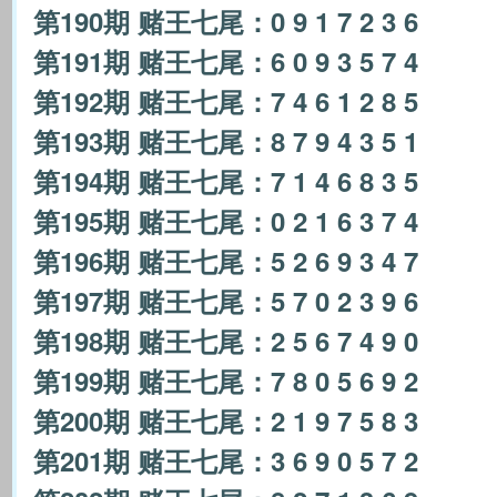
第190期 赌王七尾：0 9 1 7 2 3 6
第191期 赌王七尾：6 0 9 3 5 7 4
第192期 赌王七尾：7 4 6 1 2 8 5
第193期 赌王七尾：8 7 9 4 3 5 1
第194期 赌王七尾：7 1 4 6 8 3 5
第195期 赌王七尾：0 2 1 6 3 7 4
第196期 赌王七尾：5 2 6 9 3 4 7
第197期 赌王七尾：5 7 0 2 3 9 6
第198期 赌王七尾：2 5 6 7 4 9 0
第199期 赌王七尾：7 8 0 5 6 9 2
第200期 赌王七尾：2 1 9 7 5 8 3
第201期 赌王七尾：3 6 9 0 5 7 2