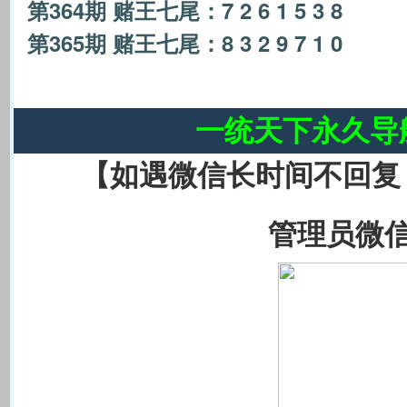
第364期 赌王七尾：7 2 6 1 5 3 8
第365期 赌王七尾：8 3 2 9 7 1 0
一统天下永久导航网址
【如遇微信长时间不回复
管理员微