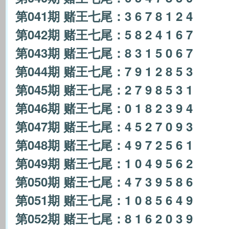
第041期 赌王七尾：3 6 7 8 1 2 4
第042期 赌王七尾：5 8 2 4 1 6 7
第043期 赌王七尾：8 3 1 5 0 6 7
第044期 赌王七尾：7 9 1 2 8 5 3
第045期 赌王七尾：2 7 9 8 5 3 1
第046期 赌王七尾：0 1 8 2 3 9 4
第047期 赌王七尾：4 5 2 7 0 9 3
第048期 赌王七尾：4 9 7 2 5 6 1
第049期 赌王七尾：1 0 4 9 5 6 2
第050期 赌王七尾：4 7 3 9 5 8 6
第051期 赌王七尾：1 0 8 5 6 4 9
第052期 赌王七尾：8 1 6 2 0 3 9