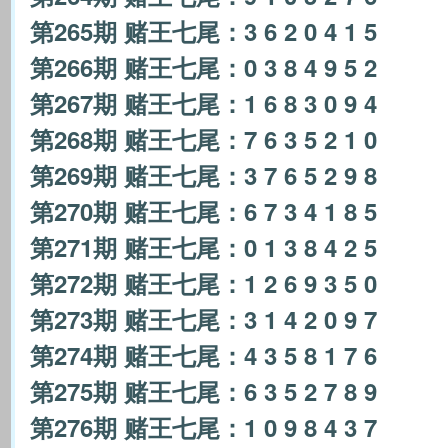
第265期 赌王七尾：3 6 2 0 4 1 5
第266期 赌王七尾：0 3 8 4 9 5 2
第267期 赌王七尾：1 6 8 3 0 9 4
第268期 赌王七尾：7 6 3 5 2 1 0
第269期 赌王七尾：3 7 6 5 2 9 8
第270期 赌王七尾：6 7 3 4 1 8 5
第271期 赌王七尾：0 1 3 8 4 2 5
第272期 赌王七尾：1 2 6 9 3 5 0
第273期 赌王七尾：3 1 4 2 0 9 7
第274期 赌王七尾：4 3 5 8 1 7 6
第275期 赌王七尾：6 3 5 2 7 8 9
第276期 赌王七尾：1 0 9 8 4 3 7