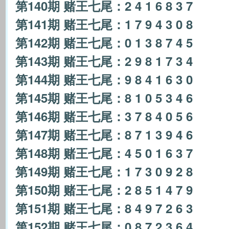
第140期 赌王七尾：2 4 1 6 8 3 7
第141期 赌王七尾：1 7 9 4 3 0 8
第142期 赌王七尾：0 1 3 8 7 4 5
第143期 赌王七尾：2 9 8 1 7 3 4
第144期 赌王七尾：9 8 4 1 6 3 0
第145期 赌王七尾：8 1 0 5 3 4 6
第146期 赌王七尾：3 7 8 4 0 5 6
第147期 赌王七尾：8 7 1 3 9 4 6
第148期 赌王七尾：4 5 0 1 6 3 7
第149期 赌王七尾：1 7 3 0 9 2 8
第150期 赌王七尾：2 8 5 1 4 7 9
第151期 赌王七尾：8 4 9 7 2 6 3
第152期 赌王七尾：0 8 7 2 3 6 4