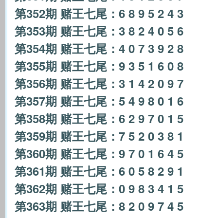
第352期 赌王七尾：6 8 9 5 2 4 3
第353期 赌王七尾：3 8 2 4 0 5 6
第354期 赌王七尾：4 0 7 3 9 2 8
第355期 赌王七尾：9 3 5 1 6 0 8
第356期 赌王七尾：3 1 4 2 0 9 7
第357期 赌王七尾：5 4 9 8 0 1 6
第358期 赌王七尾：6 2 9 7 0 1 5
第359期 赌王七尾：7 5 2 0 3 8 1
第360期 赌王七尾：9 7 0 1 6 4 5
第361期 赌王七尾：6 0 5 8 2 9 1
第362期 赌王七尾：0 9 8 3 4 1 5
第363期 赌王七尾：8 2 0 9 7 4 5