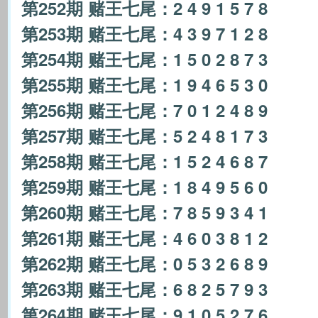
第252期 赌王七尾：2 4 9 1 5 7 8
第253期 赌王七尾：4 3 9 7 1 2 8
第254期 赌王七尾：1 5 0 2 8 7 3
第255期 赌王七尾：1 9 4 6 5 3 0
第256期 赌王七尾：7 0 1 2 4 8 9
第257期 赌王七尾：5 2 4 8 1 7 3
第258期 赌王七尾：1 5 2 4 6 8 7
第259期 赌王七尾：1 8 4 9 5 6 0
第260期 赌王七尾：7 8 5 9 3 4 1
第261期 赌王七尾：4 6 0 3 8 1 2
第262期 赌王七尾：0 5 3 2 6 8 9
第263期 赌王七尾：6 8 2 5 7 9 3
第264期 赌王七尾：9 1 0 5 2 7 6