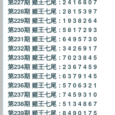
第227期 赌王七尾：2 4 1 6 8 0 7
第228期 赌王七尾：2 8 1 5 3 9 7
第229期 赌王七尾：1 9 3 8 2 6 4
第230期 赌王七尾：5 8 1 7 2 9 3
第231期 赌王七尾：6 4 9 5 7 3 0
第232期 赌王七尾：3 4 2 6 9 1 7
第233期 赌王七尾：7 0 2 3 8 4 5
第234期 赌王七尾：2 3 6 7 4 5 9
第235期 赌王七尾：6 3 7 9 1 4 5
第236期 赌王七尾：5 7 0 6 3 2 1
第237期 赌王七尾：7 4 5 9 3 1 0
第238期 赌王七尾：5 1 3 4 8 6 7
第239期 赌王七尾：8 4 9 0 1 7 5