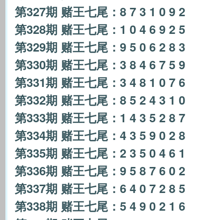
第327期 赌王七尾：8 7 3 1 0 9 2
第328期 赌王七尾：1 0 4 6 9 2 5
第329期 赌王七尾：9 5 0 6 2 8 3
第330期 赌王七尾：3 8 4 6 7 5 9
第331期 赌王七尾：3 4 8 1 0 7 6
第332期 赌王七尾：8 5 2 4 3 1 0
第333期 赌王七尾：1 4 3 5 2 8 7
第334期 赌王七尾：4 3 5 9 0 2 8
第335期 赌王七尾：2 3 5 0 4 6 1
第336期 赌王七尾：9 5 8 7 6 0 2
第337期 赌王七尾：6 4 0 7 2 8 5
第338期 赌王七尾：5 4 9 0 2 1 6