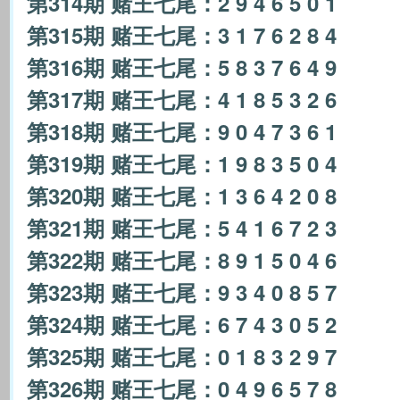
第314期 赌王七尾：2 9 4 6 5 0 1
第315期 赌王七尾：3 1 7 6 2 8 4
第316期 赌王七尾：5 8 3 7 6 4 9
第317期 赌王七尾：4 1 8 5 3 2 6
第318期 赌王七尾：9 0 4 7 3 6 1
第319期 赌王七尾：1 9 8 3 5 0 4
第320期 赌王七尾：1 3 6 4 2 0 8
第321期 赌王七尾：5 4 1 6 7 2 3
第322期 赌王七尾：8 9 1 5 0 4 6
第323期 赌王七尾：9 3 4 0 8 5 7
第324期 赌王七尾：6 7 4 3 0 5 2
第325期 赌王七尾：0 1 8 3 2 9 7
第326期 赌王七尾：0 4 9 6 5 7 8