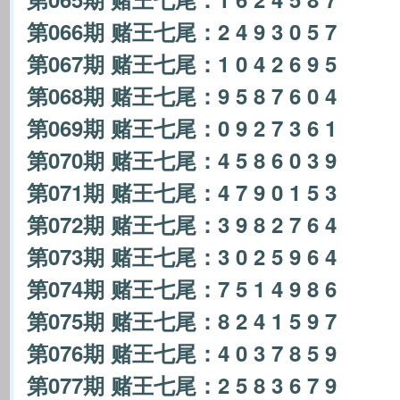
第066期 赌王七尾：2 4 9 3 0 5 7
第067期 赌王七尾：1 0 4 2 6 9 5
第068期 赌王七尾：9 5 8 7 6 0 4
第069期 赌王七尾：0 9 2 7 3 6 1
第070期 赌王七尾：4 5 8 6 0 3 9
第071期 赌王七尾：4 7 9 0 1 5 3
第072期 赌王七尾：3 9 8 2 7 6 4
第073期 赌王七尾：3 0 2 5 9 6 4
第074期 赌王七尾：7 5 1 4 9 8 6
第075期 赌王七尾：8 2 4 1 5 9 7
第076期 赌王七尾：4 0 3 7 8 5 9
第077期 赌王七尾：2 5 8 3 6 7 9